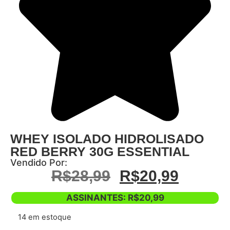
WHEY ISOLADO HIDROLISADO
RED BERRY 30G ESSENTIAL
Vendido Por:
R$
28,99
R$
20,99
ASSINANTES:
R$
20,99
14 em estoque