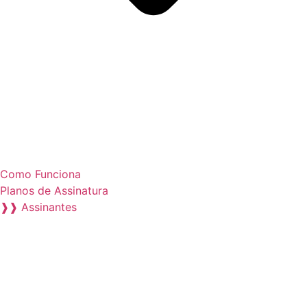
Como Funciona
Planos de Assinatura
❱❱ Assinantes