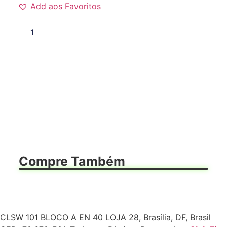
Add aos Favoritos
Quero
Compre Também
CLSW 101 BLOCO A EN 40 LOJA 28, Brasília, DF, Brasil