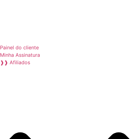
Painel do cliente
Minha Assinatura
❱❱ Afiliados