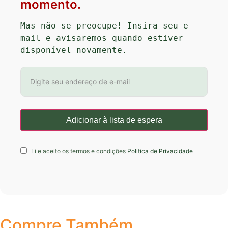
momento.
Mas não se preocupe! Insira seu e-
mail e avisaremos quando estiver 
disponível novamente.
Li e aceito os termos e condições
Politica de Privacidade
Compre Também