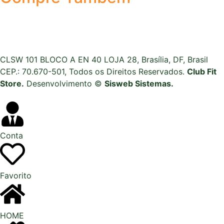
CLSW 101 BLOCO A EN 40 LOJA 28, Brasília, DF, Brasil
CEP.: 70.670-501, Todos os Direitos Reservados.
Club Fit
Store.
Desenvolvimento ©
Sisweb Sistemas
.
Conta
Favorito
HOME