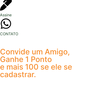
Assine
CONTATO
Convide um Amigo,
Ganhe 1 Ponto
e mais 100 se ele se
cadastrar.