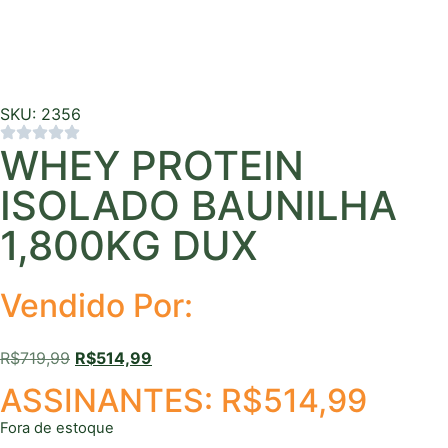
SKU: 2356
WHEY PROTEIN
ISOLADO BAUNILHA
1,800KG DUX
Vendido Por:
R$
719,99
R$
514,99
ASSINANTES:
R$
514,99
Fora de estoque