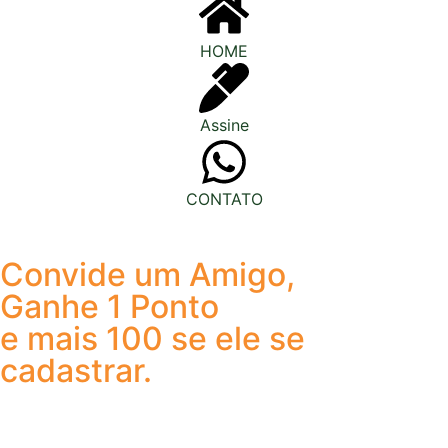
HOME
Assine
CONTATO
Convide um Amigo,
Ganhe 1 Ponto
e mais 100 se ele se
cadastrar.