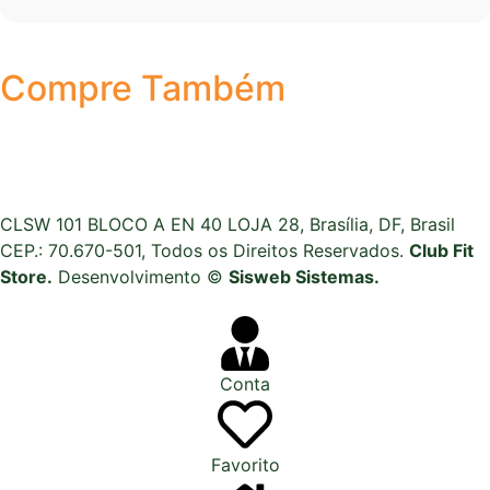
Compre Também
CLSW 101 BLOCO A EN 40 LOJA 28, Brasília, DF, Brasil
CEP.: 70.670-501, Todos os Direitos Reservados.
Club Fit
Store.
Desenvolvimento ©
Sisweb Sistemas
.
Conta
Favorito