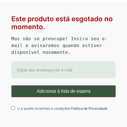
Este produto está esgotado no
momento.
Mas não se preocupe! Insira seu e-
mail e avisaremos quando estiver 
disponível novamente.
Li e aceito os termos e condições
Politica de Privacidade