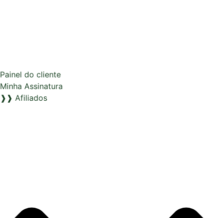
Painel do cliente
Minha Assinatura
❱❱ Afiliados