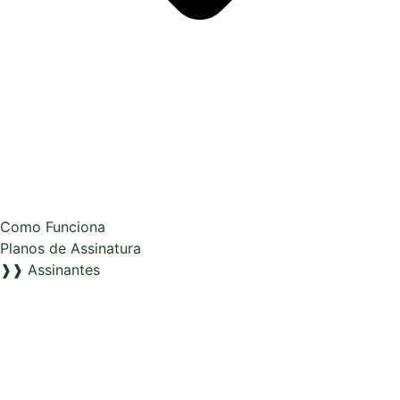
Como Funciona
Planos de Assinatura
❱❱ Assinantes