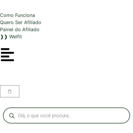
Como Funciona
Quero Ser Afiliado
Painel do Afiliado
❱❱ Welfit