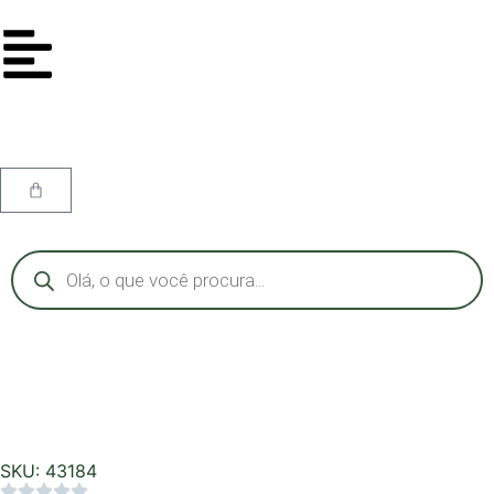
SKU: 43184