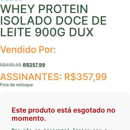
WHEY PROTEIN
ISOLADO DOCE DE
LEITE 900G DUX
Vendido Por:
R$
499,99
R$
357,99
ASSINANTES:
R$
357,99
Fora de estoque
Este produto está esgotado no
momento.