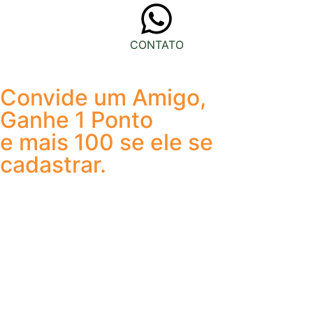
CONTATO
Convide um Amigo,
Ganhe 1 Ponto
e mais 100 se ele se
cadastrar.