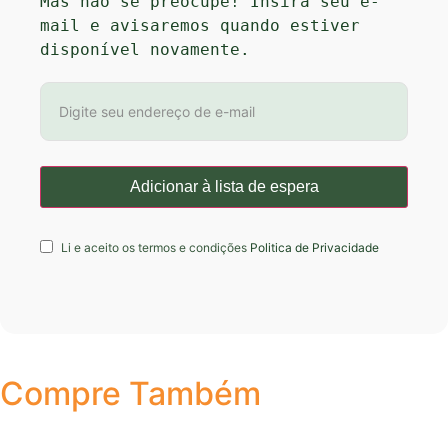
Mas não se preocupe! Insira seu e-
mail e avisaremos quando estiver 
disponível novamente.
Li e aceito os termos e condições
Politica de Privacidade
Compre Também