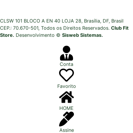
CLSW 101 BLOCO A EN 40 LOJA 28, Brasília, DF, Brasil
CEP.: 70.670-501, Todos os Direitos Reservados.
Club Fit
Store.
Desenvolvimento ©
Sisweb Sistemas
.
Conta
Favorito
HOME
Assine