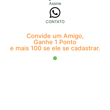
Assine
CONTATO
Convide um Amigo,
Ganhe 1 Ponto
e mais 100 se ele se cadastrar.