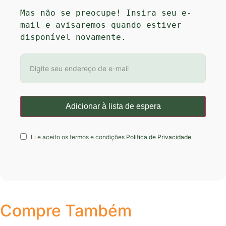
Mas não se preocupe! Insira seu e-
mail e avisaremos quando estiver 
disponível novamente.
Li e aceito os termos e condições
Politica de Privacidade
Compre Também