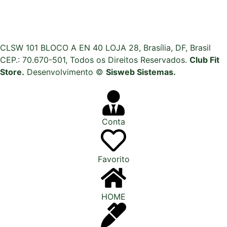
CLSW 101 BLOCO A EN 40 LOJA 28, Brasília, DF, Brasil
CEP.: 70.670-501, Todos os Direitos Reservados.
Club Fit
Store.
Desenvolvimento ©
Sisweb Sistemas
.
Conta
Favorito
HOME