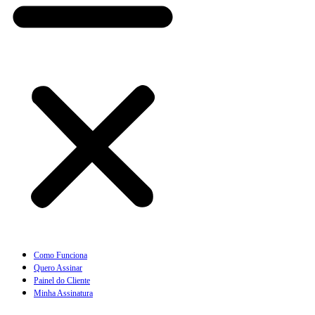
Como Funciona
Quero Assinar
Painel do Cliente
Minha Assinatura