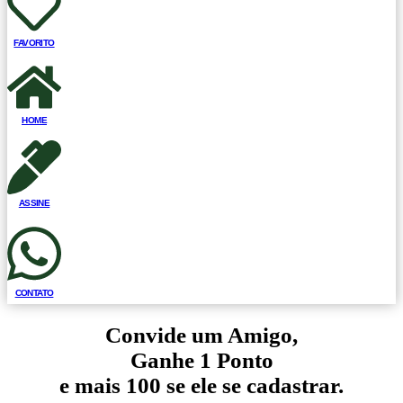
FAVORITO
HOME
ASSINE
CONTATO
Convide um Amigo,
Ganhe 1 Ponto
e mais 100 se ele se cadastrar.