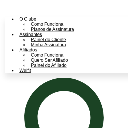
O Clube
Como Funciona
Planos de Assinatura
Assinantes
Painel do Cliente
Minha Assinatura
Afiliados
Como Funciona
Quero Ser Afiliado
Painel do Afiliado
Welfit