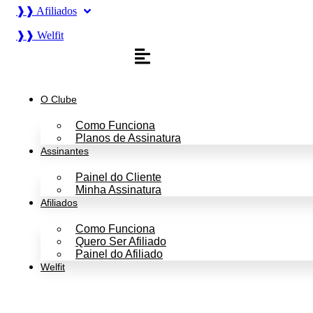
❱❱ Afiliados
❱❱ Welfit
O Clube
Como Funciona
Planos de Assinatura
Assinantes
Painel do Cliente
Minha Assinatura
Afiliados
Como Funciona
Quero Ser Afiliado
Painel do Afiliado
Welfit