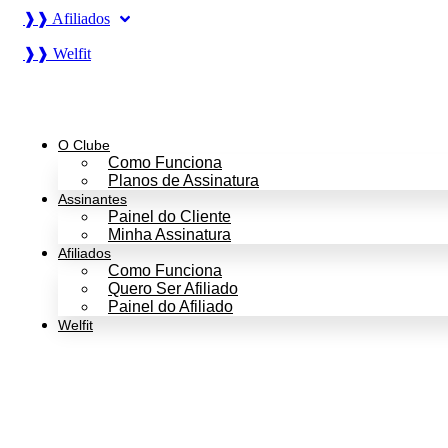
❱❱ Afiliados
❱❱ Welfit
O Clube
Como Funciona
Planos de Assinatura
Assinantes
Painel do Cliente
Minha Assinatura
Afiliados
Como Funciona
Quero Ser Afiliado
Painel do Afiliado
Welfit